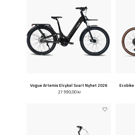
Vogue Artemis Elcykel Svart Nyhet 2026
27 990,00 kr