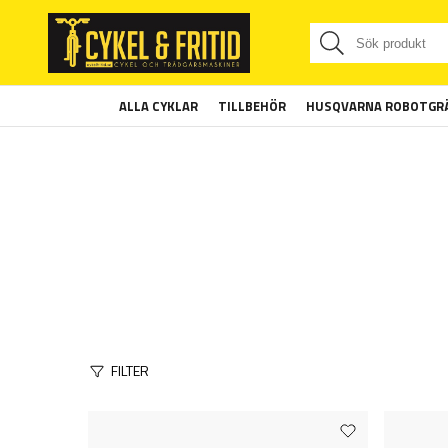
ALLA CYKLAR
TILLBEHÖR
HUSQVARNA ROBOTGRÄ
FILTER