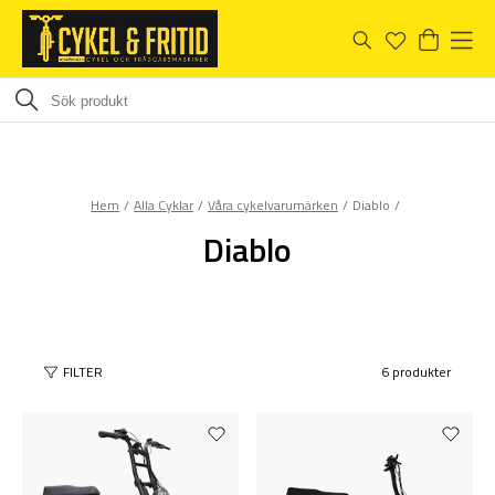
Hem
Alla Cyklar
Våra cykelvarumärken
Diablo
Diablo
FILTER
6 produkter