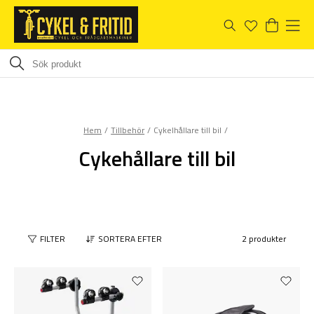
Hem
Tillbehör
Cykelhållare till bil
Cykehållare till bil
FILTER
SORTERA EFTER
2 produkter