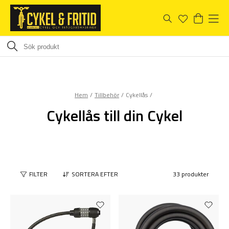
Hem
Tillbehör
Cykellås
Cykellås till din Cykel
FILTER
SORTERA EFTER
33 produkter