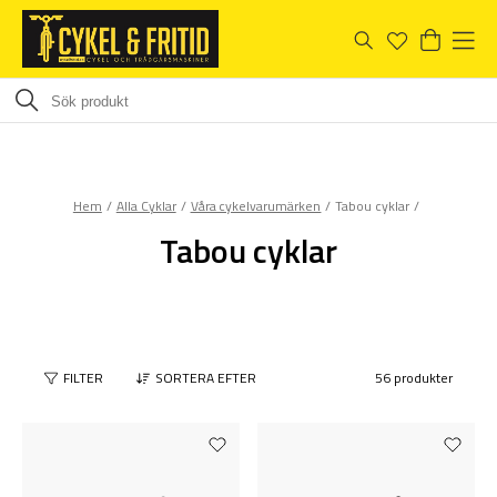
Hem
Alla Cyklar
Våra cykelvarumärken
Tabou cyklar
Tabou cyklar
FILTER
SORTERA EFTER
56 produkter