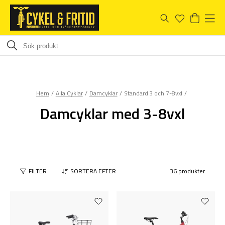
Hem
Alla Cyklar
Damcyklar
Standard 3 och 7-8vxl
Damcyklar med 3-8vxl
FILTER
SORTERA EFTER
36 produkter