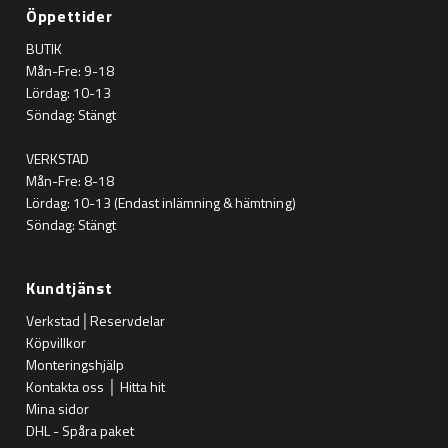
Öppettider
BUTIK
Mån-Fre: 9-18
Lördag: 10-13
Söndag: Stängt
VERKSTAD
Mån-Fre: 8-18
Lördag: 10-13 (Endast inlämning & hämtning)
Söndag: Stängt
Kundtjänst
Verkstad│Reservdelar
Köpvillkor
Monteringshjälp
Kontakta oss │ Hitta hit
Mina sidor
DHL - Spåra paket