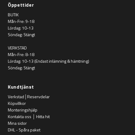
Öppettider
BUTIK
Mån-Fre: 9-18
Lördag: 10-13
Söndag: Stängt
VERKSTAD
Mån-Fre: 8-18
Lördag: 10-13 (Endast inlämning & hämtning)
Söndag: Stängt
Kundtjänst
Verkstad│Reservdelar
Köpvillkor
Monteringshjälp
Kontakta oss │ Hitta hit
Mina sidor
DHL - Spåra paket