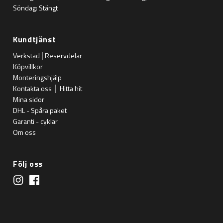
Söndag: Stängt
Kundtjänst
Verkstad│Reservdelar
Köpvillkor
Monteringshjälp
Kontakta oss │ Hitta hit
Mina sidor
DHL - Spåra paket
Garanti - cyklar
Om oss
Följ oss