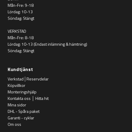
Mån-Fre: 9-18
Lördag: 10-13
Söndag: Stängt
VERKSTAD
Mån-Fre: 8-18
Lördag: 10-13 (Endast inlämning & hämtning)
Söndag: Stängt
Kundtjänst
Verkstad│Reservdelar
Köpvillkor
Monteringshjälp
Kontakta oss │ Hitta hit
Mina sidor
DHL - Spåra paket
Garanti - cyklar
Om oss