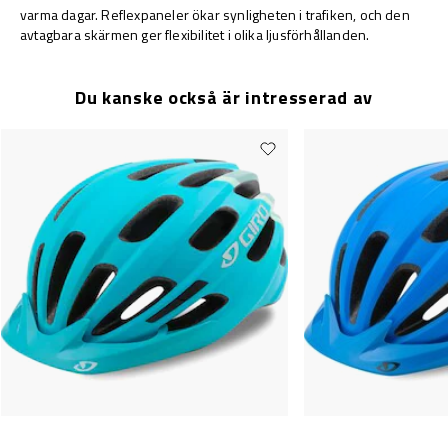
varma dagar. Reflexpaneler ökar synligheten i trafiken, och den
avtagbara skärmen ger flexibilitet i olika ljusförhållanden.
Du kanske också är intresserad av