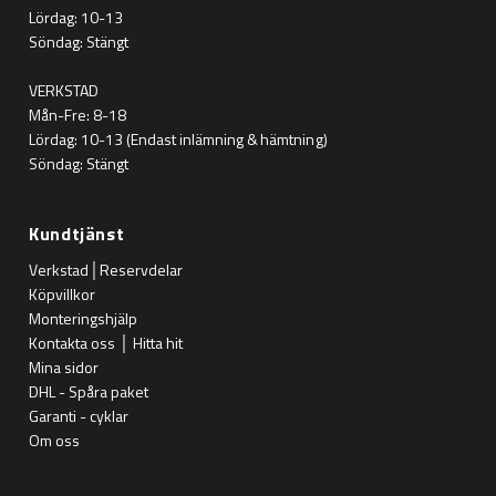
Lördag: 10-13
Söndag: Stängt
VERKSTAD
Mån-Fre: 8-18
Lördag: 10-13 (Endast inlämning & hämtning)
Söndag: Stängt
Kundtjänst
Verkstad│Reservdelar
Köpvillkor
Monteringshjälp
Kontakta oss │ Hitta hit
Mina sidor
DHL - Spåra paket
Garanti - cyklar
Om oss