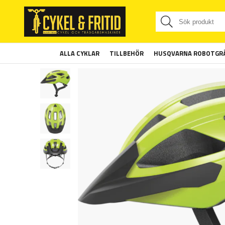
ALLA CYKLAR
TILLBEHÖR
HUSQVARNA ROBOTGRÄ