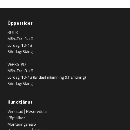
Öppettider
BUTIK
Mån-Fre: 9-18
Lördag: 10-13
Söndag: Stängt
VERKSTAD
Mån-Fre: 8-18
Lördag: 10-13 (Endast inlämning & hämtning)
Söndag: Stängt
Kundtjänst
Verkstad│Reservdelar
Köpvillkor
Monteringshjälp