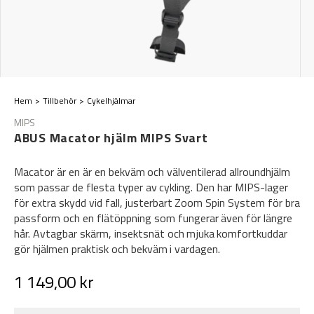
Hem
Tillbehör
Cykelhjälmar
MIPS
ABUS Macator hjälm MIPS Svart
Macator är en är en bekväm och välventilerad allroundhjälm
som passar de flesta typer av cykling. Den har MIPS-lager
för extra skydd vid fall, justerbart Zoom Spin System för bra
passform och en flätöppning som fungerar även för längre
hår. Avtagbar skärm, insektsnät och mjuka komfortkuddar
gör hjälmen praktisk och bekväm i vardagen.
1 149,00 kr