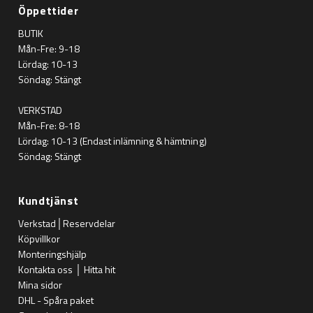
Öppettider
BUTIK
Mån-Fre: 9-18
Lördag: 10-13
Söndag: Stängt
VERKSTAD
Mån-Fre: 8-18
Lördag: 10-13 (Endast inlämning & hämtning)
Söndag: Stängt
Kundtjänst
Verkstad│Reservdelar
Köpvillkor
Monteringshjälp
Kontakta oss │ Hitta hit
Mina sidor
DHL - Spåra paket