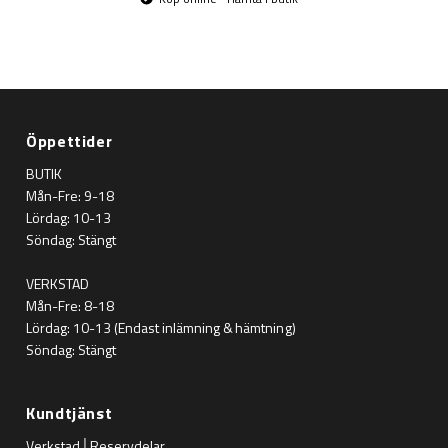
Öppettider
BUTIK
Mån-Fre: 9-18
Lördag: 10-13
Söndag: Stängt
VERKSTAD
Mån-Fre: 8-18
Lördag: 10-13 (Endast inlämning & hämtning)
Söndag: Stängt
Kundtjänst
Verkstad│Reservdelar