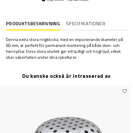
PRODUKTSBESKRIVNING
SPECIFIKATIONER
Denna extra stora ringklocka, med en imponerande diameter på
80 mm, är perfekt för permanent montering på både dam- och
herrcyklar. Dess stora storlek ger ett tydligt och högt ljud, vilket
ökar säkerheten under dina cykelturer.
Du kanske också är intresserad av