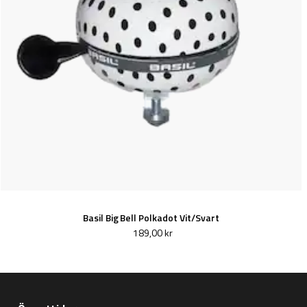
Basil Big Bell Polkadot Vit/Svart
189,00 kr