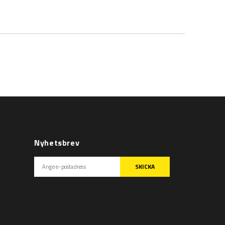
Nyhetsbrev
SKICKA